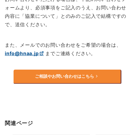
ォームより、必須事項をご記入のうえ、お問い合わせ
内容に「協業について」とのみのご記入で結構ですの
で、送信ください。
また、メールでのお問い合わせをご希望の場合は、
info@hnaa.jp
までご連絡ください。
ご相談やお問い合わせはこちら
関連ページ