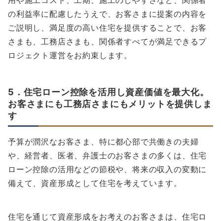
の利益率に配慮したうえで、お客さまに提案の内容を
ご説明し、満足度の高い住宅を提供することで、お客
さまも、工務店さまも、関係者すべてが満足できるプ
ロジェクト運営をお約束します。
5．住宅ローン控除を活用し資産価値を最大化。
お客さまにも工務店さまにもメリットを提供しま
す
予算が潤沢なお客さま、特に都心部で共働きの夫婦
や、経営者、医者、弁護士のお客さまの多くは、住宅
ローン控除の活用などの節税や、将来の収入の変動に
備えて、資産形成として住宅を考えています。
住宅を通じて資産形成をお考えのお客さまは、住宅ロ