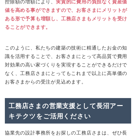
控除額の増額により、
実質的に費用の負担なく資産価
値を高める事ができますので、お客さまにメリットが
ある形で予算も増額し、工務店さまもメリットを受け
ることができます。
このように、私たちの建築の技術に精通したお金の知
識を活用することで、お客さまにとって高品質で費用
対効果の高い家づくりを実現することができるだけで
なく、工務店さまにとってもこれまで以上に高単価の
お客さまからの受注が見込めます。
工務店さまの営業支援として長沼アー
キテクツをご活用ください
協業先の設計事務所をお探しの工務店さまは、ぜひ長