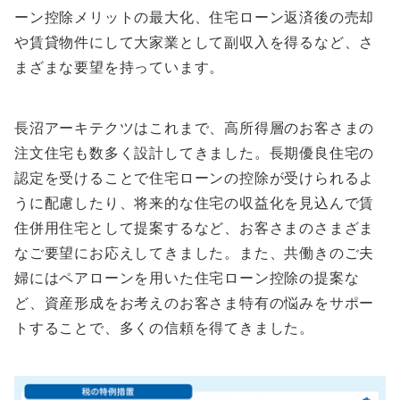
ーン控除メリットの最大化、住宅ローン返済後の売却
や賃貸物件にして大家業として副収入を得るなど、さ
まざまな要望を持っています。
長沼アーキテクツはこれまで、高所得層のお客さまの
注文住宅も数多く設計してきました。長期優良住宅の
認定を受けることで住宅ローンの控除が受けられるよ
うに配慮したり、将来的な住宅の収益化を見込んで賃
住併用住宅として提案するなど、お客さまのさまざま
なご要望にお応えしてきました。また、共働きのご夫
婦にはペアローンを用いた住宅ローン控除の提案な
ど、資産形成をお考えのお客さま特有の悩みをサポー
トすることで、多くの信頼を得てきました。