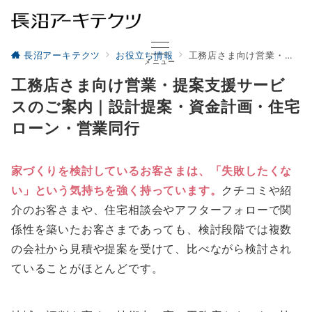
長沼アーキテクツ
お役立ち情報
工務店さま向け営業・提案支援サービスのご案内｜設計提案・資金計画・住宅ローン・営業同行
メニュー
工務店さま向け営業・提案支援サービ
スのご案内｜設計提案・資金計画・住宅
ローン・営業同行
家づくりを検討しているお客さまは、「失敗したくな
い」という気持ちを強く持っています。
クチコミや紹
介のお客さまや、住宅相談会やアフターフォローで関
係性を築いたお客さまであっても、検討段階では複数
の会社から見積や提案を受けて、比べながら検討され
ていることがほとんどです。