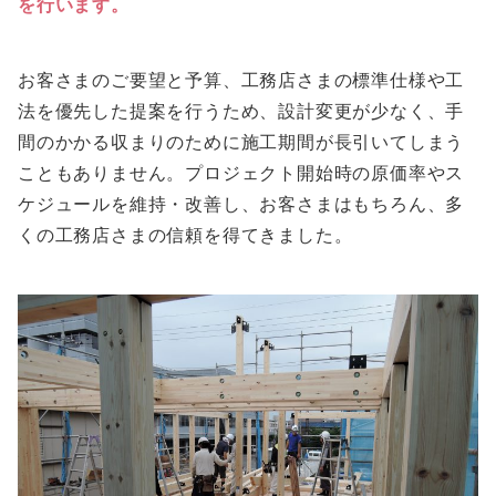
を行います。
お客さまのご要望と予算、工務店さまの標準仕様や工
法を優先した提案を行うため、設計変更が少なく、手
間のかかる収まりのために施工期間が長引いてしまう
こともありません。プロジェクト開始時の原価率やス
ケジュールを維持・改善し、お客さまはもちろん、多
くの工務店さまの信頼を得てきました。