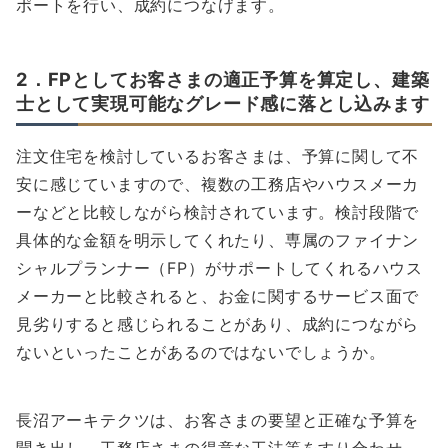
ポートを行い、成約につなげます。
2．FPとしてお客さまの適正予算を算定し、建築
士として実現可能なグレード感に落とし込みます
注文住宅を検討しているお客さまは、予算に関して不
安に感じていますので、複数の工務店やハウスメーカ
ーなどと比較しながら検討されています。検討段階で
具体的な金額を明示してくれたり、専属のファイナン
シャルプランナー（FP）がサポートしてくれるハウス
メーカーと比較されると、お金に関するサービス面で
見劣りすると感じられることがあり、成約につながら
ないといったことがあるのではないでしょうか。
長沼アーキテクツは、お客さまの要望と正確な予算を
聞き出し、工務店さまの得意な工法等をすり合わせ、