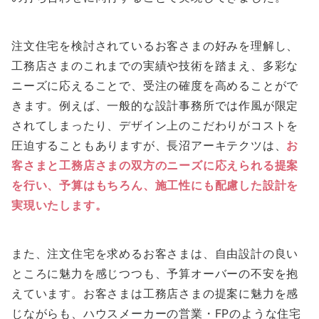
注文住宅を検討されているお客さまの好みを理解し、
工務店さまのこれまでの実績や技術を踏まえ、多彩な
ニーズに応えることで、受注の確度を高めることがで
きます。例えば、一般的な設計事務所では作風が限定
されてしまったり、デザイン上のこだわりがコストを
圧迫することもありますが、長沼アーキテクツは、
お
客さまと工務店さまの双方のニーズに応えられる提案
を行い、予算はもちろん、施工性にも配慮した設計を
実現いたします。
また、注文住宅を求めるお客さまは、自由設計の良い
ところに魅力を感じつつも、予算オーバーの不安を抱
えています。お客さまは工務店さまの提案に魅力を感
じながらも、ハウスメーカーの営業・FPのような住宅