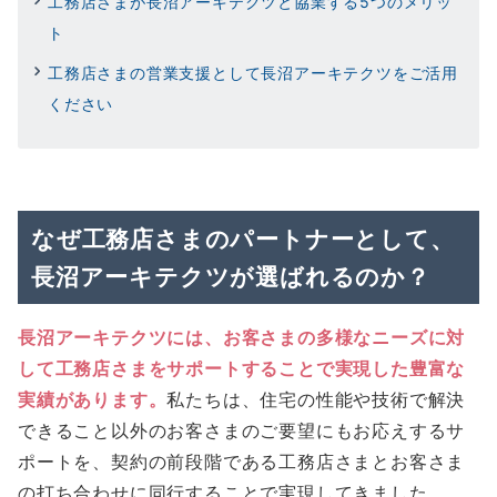
工務店さまが長沼アーキテクツと協業する5つのメリッ
ト
工務店さまの営業支援として長沼アーキテクツをご活用
ください
なぜ工務店さまのパートナーとして、
長沼アーキテクツが選ばれるのか？
長沼アーキテクツには、お客さまの多様なニーズに対
して工務店さまをサポートすることで実現した豊富な
実績があります。
私たちは、住宅の性能や技術で解決
できること以外のお客さまのご要望にもお応えするサ
ポートを、契約の前段階である工務店さまとお客さま
の打ち合わせに同行することで実現してきました。