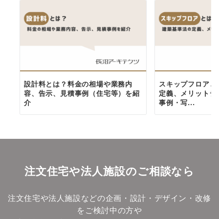
設計料とは？料金の相場や業務内
スキップフロアと
容、告示、見積事例（住宅等）を紹
定義、メリットデ
介
事例・写...
注文住宅や法人施設のご相談なら
注文住宅や法人施設などの企画・設計・デザイン・改修
をご検討中の方や