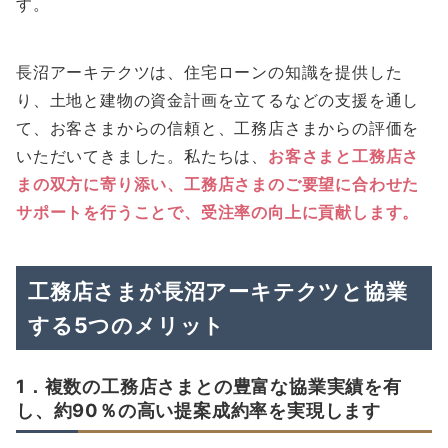
す。
長沼アーキテクツは、住宅ローンの知識を提供した
り、土地と建物の資金計画を立てるなどの支援を通し
て、お客さまからの信頼と、工務店さまからの評価を
いただいてきました。私たちは、
お客さまと工務店さ
まの双方に寄り添い、工務店さまのご要望に合わせた
サポートを行うことで、受注率の向上に貢献します。
工務店さまが長沼アーキテクツと協業
する5つのメリット
1．複数の工務店さまとの豊富な協業実績を有
し、約90％の高い提案成約率を実現します