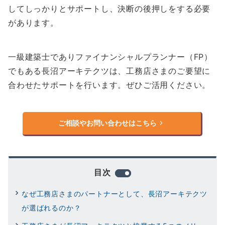
してしっかりとサポートし、決断の後押しをする必要
があります。
一級建築士でありファイナンシャルプランナー（FP）
でもある長沼アーキテクツは、工務店さまのご要望に
合わせたサポートを行います。ぜひご活用ください。
ご相談やお問い合わせはこちら
目次
なぜ工務店さまのパートナーとして、長沼アーキテクツ
が選ばれるのか？