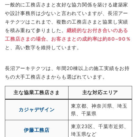
一般的に工務店さまと友好な協力関係を築ける建築家
や設計事務所は少ないと言われていますが、長沼アー
キテクツはこれまで、複数の工務店さまと協業し実績
を積み重ねて参りました。
継続的なお付き合いのある
工務店さまの場合、お客さまとの成約率は約80−90％
と、高い数字を維持しています。
長沼アーキテクツは、年間20棟以上の施工実績をお持
ちの大手工務店さまからも選ばれています。
主な協業工務店さま
主な対応エリア
東京都、神奈川県、埼玉
カジャデザイン
県、千葉県
東京23区、千葉市近郊、
伊藤工務店
埼玉県など