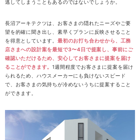
逃してしまうこともあるのではないでしょうか。
長沼アーキテクツは、お客さまの隠れたニーズやご要
望を的確に聞き出し、素早くプランに反映させること
を得意としています。
最初のお打ち合わせから、工務
店さまへの設計案を最短で3〜4日で提案し、事前にご
確認いただけるため、安心してお客さまに提案を届け
ることができます。
1週間程度でお客さまに提案を届け
られるため、ハウスメーカーにも負けないスピード
で、お客さまの気持ちが冷めないうちに提案すること
ができます。