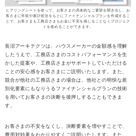
ヒアリングシートを使って、お客さまの具体的なご要望を聞き出し、お
客さまに年収や家計状況をもとにファイナンシャルプランを作成するこ
とで、お客さまも工務店さまもお金に不安を感じることなくプロジェク
トを進めることができます。
長沼アーキテクツは、ハウスメーカーの金額感を理解
したうえで、工務店さまのコストパフォーマンスを生
かした提案や、工務店さまがサポートしていただける
ことの安心感をお客さまにご説明いたします。また、
競合が他社の工務店さまの場合は、他社との明快な差
別化要素にもなりうるファイナンシャルプランの技術
を用いてお客さまの決断を後押しすることもできま
す。
お客さまの不安をなくし、決断要素を増やすことで、
費用対効果をわかりやすくご説明いたします。また、