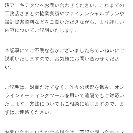
沼アーキテクツへお問い合わせください。これまでの
工務店さまとの協業実績やファイナンシャルプランや
設計提案資料などをご覧いただきながら、より詳しい
内容についてご説明いたします。
本記事にてご不明な点がございましたらていねいにご
説明いたしますので、お気軽にお問い合わせくださ
い。
ご説明は、対面だけでなく、昨今の状況を鑑み、オン
ラインミーティングツールを用いて遠隔でもご対応い
たします。方法についてもご相談に応じますので、ま
ずはご連絡ください。
お問い合わせいただける場合は、下記の問い合わせフ