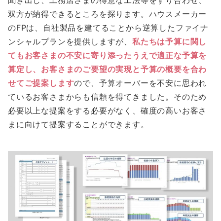
双方が納得できるところを探ります。ハウスメーカー
のFPは、自社製品を建てることから逆算したファイナ
ンシャルプランを提供しますが、
私たちは予算に関し
てもお客さまの不安に寄り添ったうえで適正な予算を
算定し、お客さまのご要望の実現と予算の概要を合わ
せてご提案します
ので、予算オーバーを不安に思われ
ているお客さまからも信頼を得てきました。そのため
必要以上な提案をする必要がなく、確度の高いお客さ
まに向けて提案することができます。