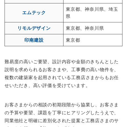
東京都、神奈川県、埼玉
エムテック
県
リモルデザイン
東京都、神奈川県
印南建設
東京都
難易度の高いご要望、設計内容や金額のきちんとした
説明を求められるお客さまや、工事費の高い物件を、
複数の建築家を起用されている工務店さまからもお任
せいただき、高い評価を受けています。
お客さまからの相談の初期段階から協業し、お客さま
の予算や要望、課題を丁寧にヒアリングしたうえで、
同業他社と明確に差別化された提案と工務店さまのサ