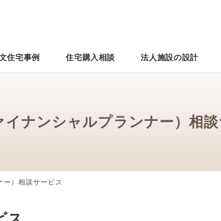
文住宅事例
住宅購入相談
法人施設の設計
ファイナンシャルプランナー）相談
ナー）相談サービス
ビス