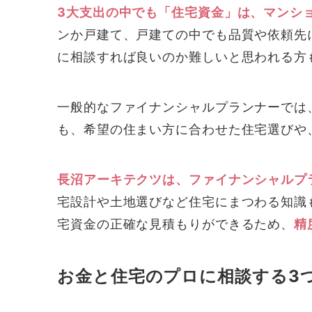
3大支出の中でも「住宅資金」は、マンシ
ンか戸建て、戸建ての中でも品質や依頼先
に相談すれば良いのか難しいと思われる方
一般的なファイナンシャルプランナーでは
も、希望の住まい方に合わせた住宅選びや
長沼アーキテクツは、ファイナンシャルプ
宅設計や土地選びなど住宅にまつわる知識
宅資金の正確な見積もりができるため、
精
お金と住宅のプロに相談する3