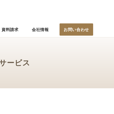
資料請求
会社情報
お問い合わせ
サービス