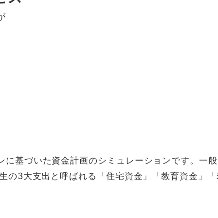
が
ンに基づいた資金計画のシミュレーションです。一般
人生の3大支出と呼ばれる「住宅資金」「教育資金」