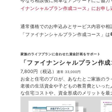
今なら相談後に簡単なアンケートにご協力
イナンシャルプラン作成コース」にお申し
通常価格でのお申込みとサービス内容や相
「ファイナンシャルプラン作成コース」は
家族のライフプランに合わせた資金計画をサポート
「ファイナンシャルプラン作成
7,800円（税込）
通常 33,000円
お金と住宅のプロが、あなたとご家族のラ
老後の生活資金や子どもの教育費といった
な住宅コストや、資金形成のメリットを最