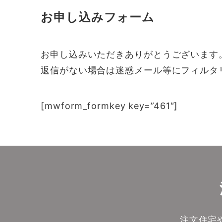
お申し込みフォーム
お申し込みいただきありがとうございます
返信がない場合は迷惑メール等にフィルタリン
[mwform_formkey key=”461″]
注文住宅