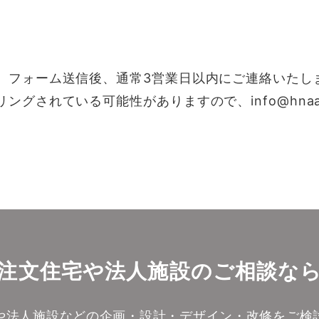
。フォーム送信後、通常3営業日以内にご連絡いたし
グされている可能性がありますので、info@hnaa
注文住宅や法人施設のご相談な
や法人施設などの企画・設計・デザイン・改修をご検