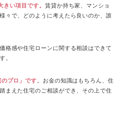
大きい項目です。
賃貸か持ち家、マンショ
様々で、どのように考えたら良いのか、誰
価格感や住宅ローンに関する相談はできて
す。
宅のプロ」です
。お金の知識はもちろん、住
踏まえた住宅のご相談ができ、その上で住