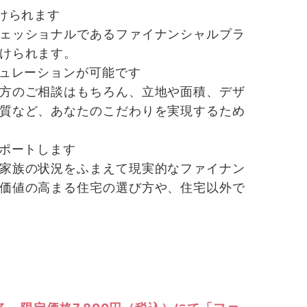
けられます
ェッショナルであるファイナンシャルプラ
けられます。
ュレーションが可能です
方のご相談はもちろん、立地や面積、デザ
質など、あなたのこだわりを実現するため
ポートします
家族の状況をふまえて現実的なファイナン
価値の高まる住宅の選び方や、住宅以外で