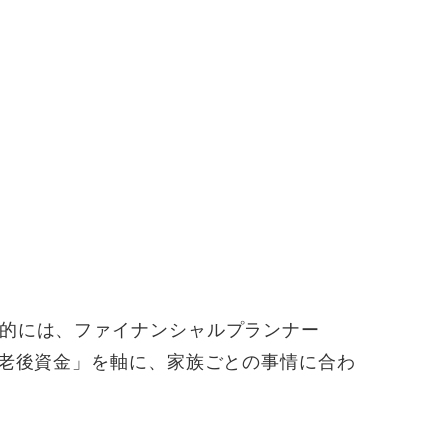
的には、ファイナンシャルプランナー
「老後資金」を軸に、家族ごとの事情に合わ