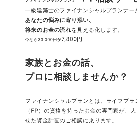
ファイナンシャルプランナー
一級建築士のファイナンシャルプランナー
あなたの悩みに寄り添い、
将来のお金の流れ
を見える化します。
7,800円
今なら33,000円が
家族とお金の話、
プロに相談しませんか？
ファイナンシャルプランとは、ライフプラ
（FP）の資格を持ったお金の専門家が、
せた資金計画のご相談に乗ります。