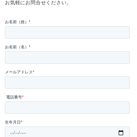
お気軽にお問合せください。