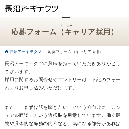
メニュー
応募フォーム（キャリア採用）
長沼アーキテクツ
応募フォーム（キャリア採用）
長沼アーキテクツに興味を持っていただきありがとう
ございます。
採用に関するお問合せやエントリーは、下記のフォー
ムよりお申し込みいただけます。
また、「まずは話を聞きたい」という方向けに「カジ
ュアル面談」という選択肢を用意しています。働く環
境や具体的な職務の内容など、気になる部分があれば