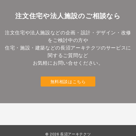
注文住宅や法人施設のご相談なら
注文住宅や法人施設などの企画・設計・デザイン・改修
をご検討中の方や
住宅・施設・建築などの長沼アーキテクツのサービスに
関するご質問など
お気軽にお問い合せください。
無料相談はこちら
© 2026
長沼アーキテクツ